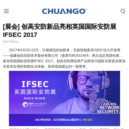
[展会] 创高安防新品亮相英国国际安防展
IFSEC 2017
2017-06-21
2017年6月20-22日，引领潮流的创新者，无线智能家居与DIY活力开发商
——福建创高安防技术股份有限公司（股票代码:831464）再次远赴英国伦敦，
参加英国国际安防展IFSEC 2017。创高安防携创新产品阵容为国际买家提供更加
丰富和实用的智能生活体验，获得现场观众的一致赞誉。